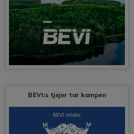
BEVI:s tjejer tar kampen