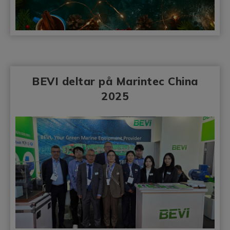
BEVI deltar på Marintec China
2025