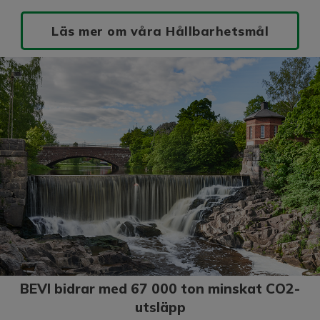
Läs mer om våra Hållbarhetsmål
BEVI bidrar med 67 000 ton minskat CO2-
utsläpp