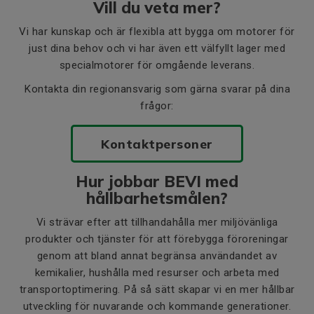
Vill du veta mer?
Vi har kunskap och är flexibla att bygga om motorer för
just dina behov och vi har även ett välfyllt lager med
specialmotorer för omgående leverans.
Kontakta din regionansvarig som gärna svarar på dina
frågor:
Kontaktpersoner
Hur jobbar BEVI med
hållbarhetsmålen?
Vi strävar efter att tillhandahålla mer miljövänliga
produkter och tjänster för att förebygga föroreningar
genom att bland annat begränsa användandet av
kemikalier, hushålla med resurser och arbeta med
transportoptimering. På så sätt skapar vi en mer hållbar
utveckling för nuvarande och kommande generationer.