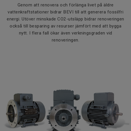
Genom att renovera och förlänga livet på äldre
vattenkraftstationer bidrar BEVI till att generera fossilfri
energi. Utöver minskade CO2-utsläpp bidrar renoveringen
också till besparing av resurser jämfört med att bygga
nytt. I flera fall ökar även verkningsgraden vid
renoveringen.