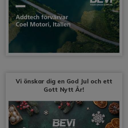
Vi önskar dig en God Jul och ett
Gott Nytt År!