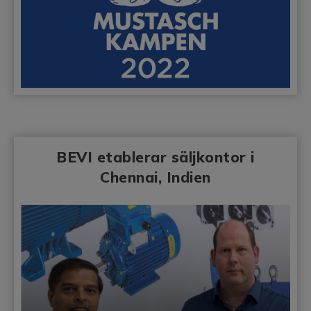
BEVI etablerar säljkontor i
Chennai, Indien