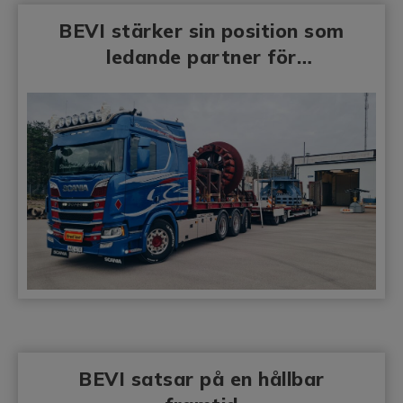
BEVI stärker sin position som
ledande partner för
generatorrenoveringar
BEVI satsar på en hållbar