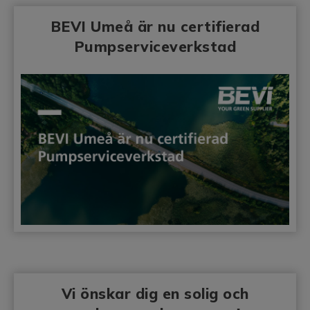
BEVI Umeå är nu certifierad
Pumpserviceverkstad
Vi önskar dig en solig och