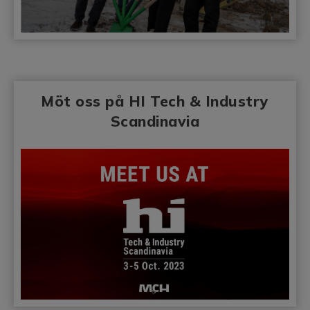
Möt oss på HI Tech & Industry
Scandinavia