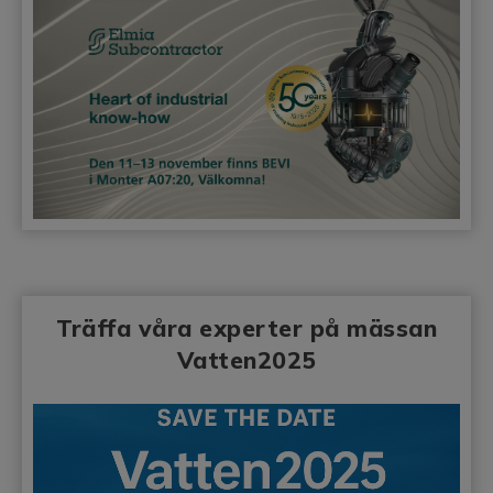
Träffa våra experter på mässan
Vatten2025