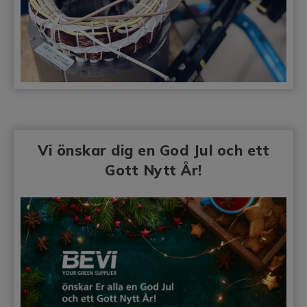
Vi önskar dig en God Jul och ett
Gott Nytt År!