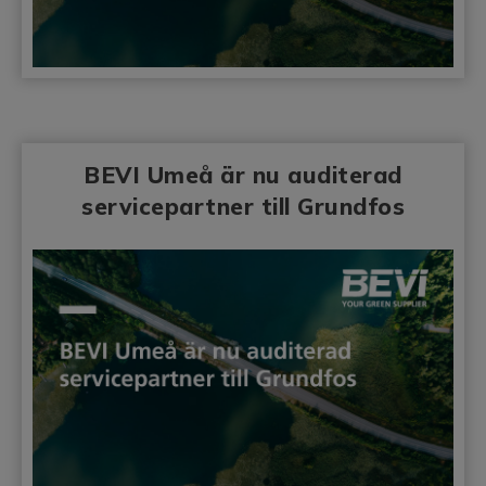
BEVI Umeå är nu auditerad
servicepartner till Grundfos