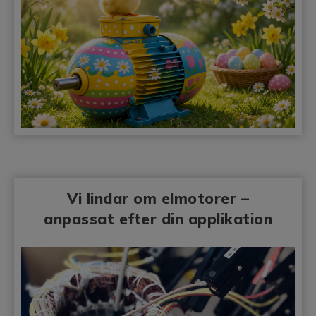
Vi lindar om elmotorer –
anpassat efter din applikation