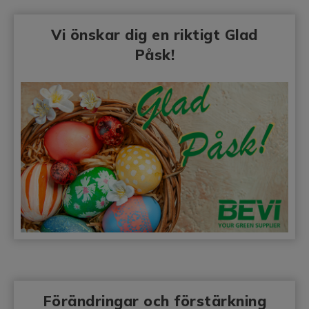
Vi önskar dig en riktigt Glad
Påsk!
Förändringar och förstärkning