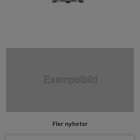
Fler nyheter