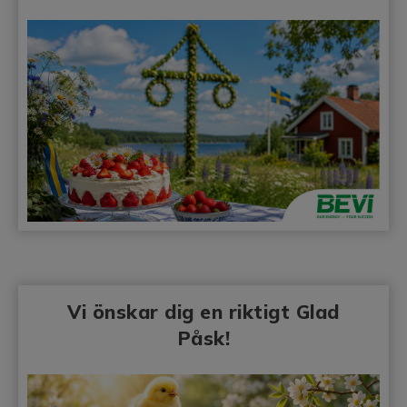
Vi önskar dig en riktigt Glad
Påsk!