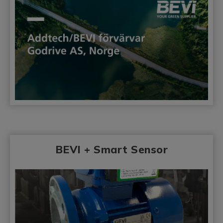
BEVI + Smart Sensor