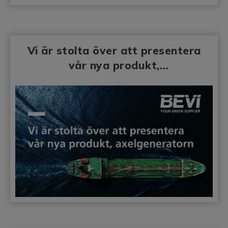
Vi är stolta över att presentera
vår nya produkt,
axelgeneratorn