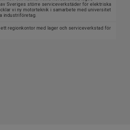
av Sveriges större serviceverkstäder för elektriska
cklar vi ny motorteknik i samarbete med universitet
 industriföretag.
 ett regionkontor med lager och serviceverkstad för