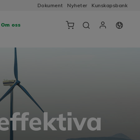
Dokument
Nyheter
Kunskapsbank
Om oss
effektiva