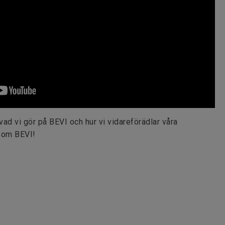
vad vi gör på BEVI och hur vi vidareförädlar våra
 om BEVI!