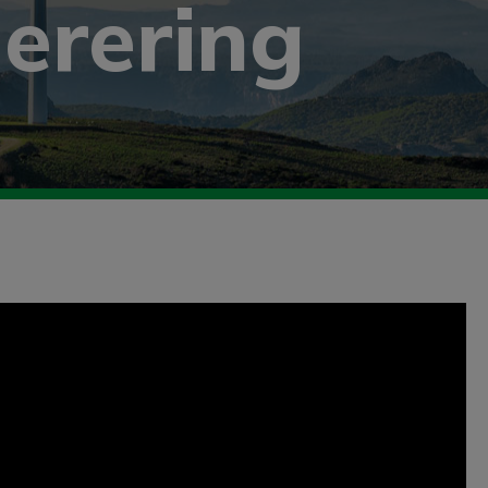
erering