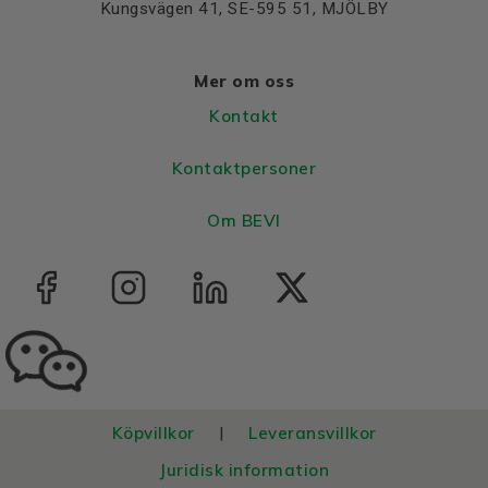
Kungsvägen 41, SE-595 51, MJÖLBY
Mer om oss
Kontakt
Kontaktpersoner
Om BEVI
Köpvillkor
Leveransvillkor
|
Juridisk information