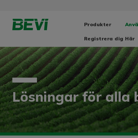
Produkter
Anv
Registrera dig Här
Lösningar för alla 