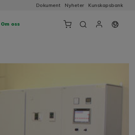
Dokument
Nyheter
Kunskapsbank
Om oss