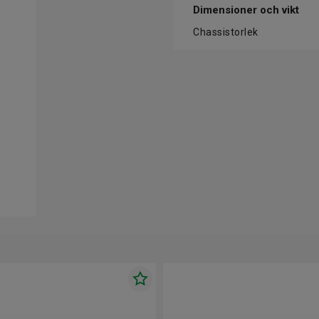
Dimensioner och vikt
Chassistorlek