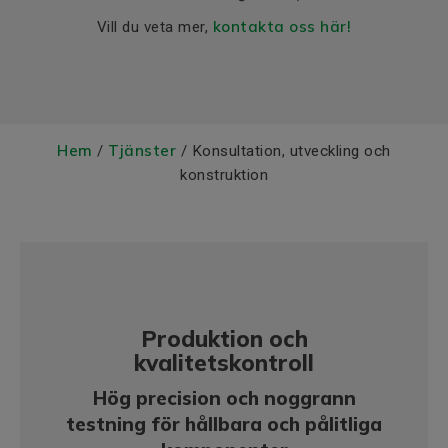
kontakta oss här!
Vill du veta mer,
Hem
Tjänster
/
/ Konsultation, utveckling och
konstruktion
Produktion och
kvalitetskontroll
Hög precision och noggrann
testning för hållbara och pålitliga