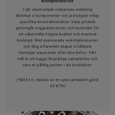
komponenter
I vår välutrustade mekaniska avdelning
tillverkar vi komponenter och prototyper enligt
specifika konstruktionskrav. Varje produkt
genomgår noggranna tester och kontroller för
att säkerställa högsta kvalitet och maximal
livslängd. Med avancerade verkstadsresurser
och lång erfarenhet skapar vi hållbara
lösningar anpassade efter dina behov. Vårt
mål är att bygga långsiktiga samarbeten och
vara en pålitlig partner i din produktion.
(*Bild t.h. insidan av en specialmaskin gjord
till KTH)