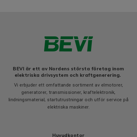
BEVI är ett av Nordens största företag inom
elektriska drivsystem och kraftgenerering.
Vi erbjuder ett omfattande sortiment av elmotorer,
generatorer, transmissioner, kraftelektronik,
lindningsmaterial, startutrustningar och utför service på
elektriska maskiner.
Huvudkontor