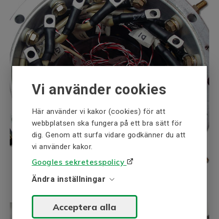
Vi använder cookies
Här använder vi kakor (cookies) för att
webbplatsen ska fungera på ett bra sätt för
dig. Genom att surfa vidare godkänner du att
vi använder kakor.
Googles sekretesspolicy
Ändra inställningar
Acceptera alla