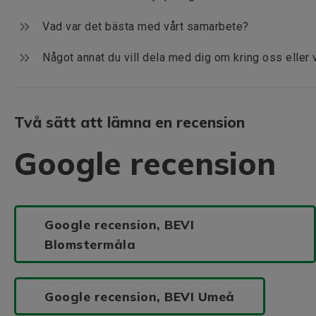
Vad var det bästa med vårt samarbete?
Något annat du vill dela med dig om kring oss eller 
Två sätt att lämna en recension
Google recension
Google recension, BEVI
Blomstermåla
Google recension, BEVI Umeå