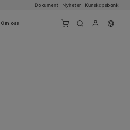
Dokument
Nyheter
Kunskapsbank
Om oss