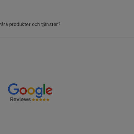
våra produkter och tjänster?