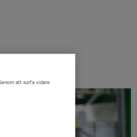
 Genom att surfa vidare