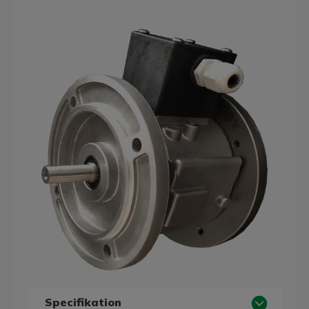
Specifikation