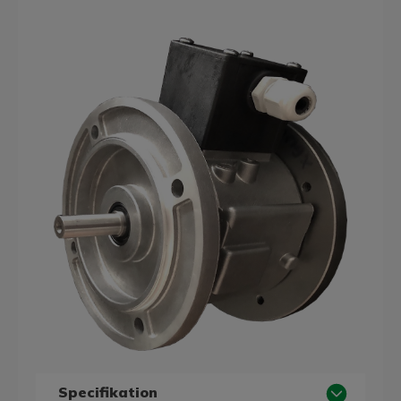
Specifikation