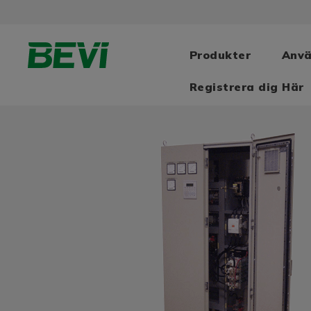
Produkter
Anv
Registrera dig Här