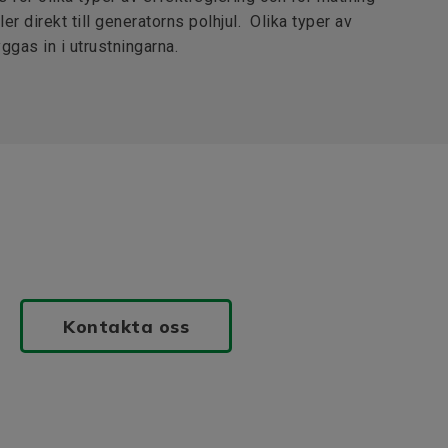
ller direkt till generatorns polhjul. Olika typer av
ggas in i utrustningarna.
Kontakta oss