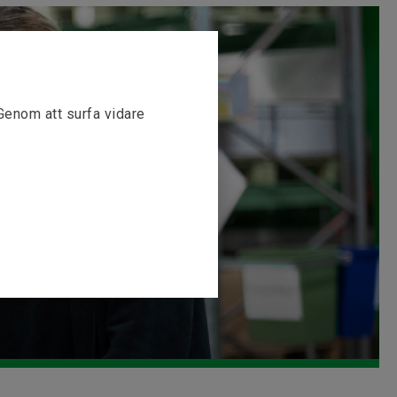
 Genom att surfa vidare