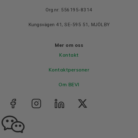
Org.nr: 556195-8314
Kungsvägen 41, SE-595 51, MJÖLBY
Mer om oss
Kontakt
Kontaktpersoner
Om BEVI