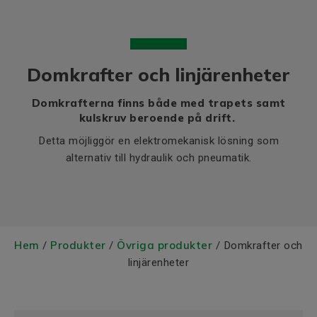
Domkrafter och linjärenheter
Domkrafterna finns både med trapets samt
kulskruv beroende på drift.
Detta möjliggör en elektromekanisk lösning som
alternativ till hydraulik och pneumatik.
Hem
Produkter
Övriga produkter
/
/
/ Domkrafter och
linjärenheter