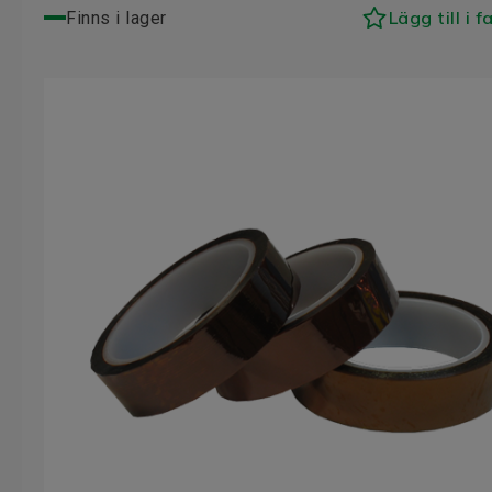
Lägg till i f
Finns i lager