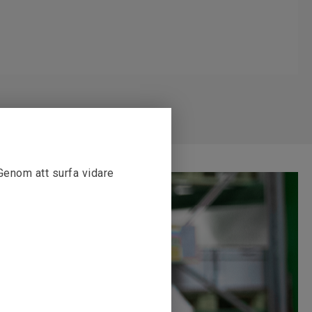
 Genom att surfa vidare