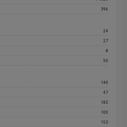
396
24
27
8
50
140
47
182
100
153