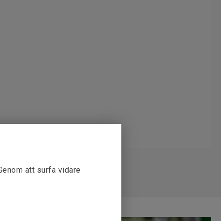
 Genom att surfa vidare