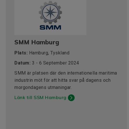
SMM Hamburg
Plats:
Hamburg, Tyskland
Datum:
3 - 6 September 2024
SMM är platsen där den internationella maritima
industrin möt för att hitta svar på dagens och
morgondagens utmaningar.
Länk till SSM Hamburg