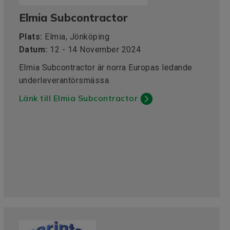
Elmia Subcontractor
Plats:
Elmia, Jönköping
Datum:
12 - 14 November 2024
Elmia Subcontractor är norra Europas ledande
underleverantörsmässa.
Länk till Elmia Subcontractor