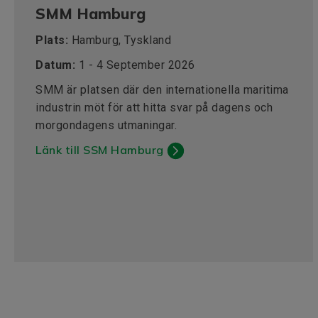
SMM Hamburg
Plats:
Hamburg, Tyskland
Datum:
1 - 4 September 2026
SMM är platsen där den internationella maritima
industrin möt för att hitta svar på dagens och
morgondagens utmaningar.
Länk till SSM Hamburg