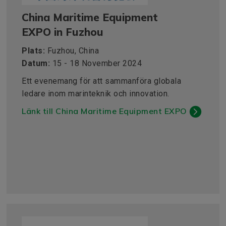
China Maritime Equipment
EXPO in Fuzhou
Plats:
Fuzhou, China
Datum:
15 - 18 November 2024
Ett evenemang för att sammanföra globala
ledare inom marinteknik och innovation.
Länk till China Maritime Equipment EXPO