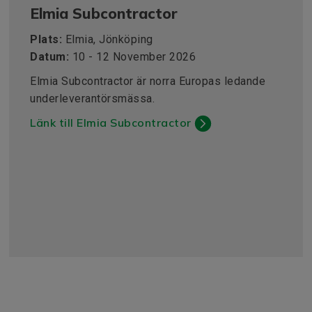
Elmia Subcontractor
Plats:
Elmia, Jönköping
Datum:
10 - 12 November 2026
Elmia Subcontractor är norra Europas ledande
underleverantörsmässa.
Länk till Elmia Subcontractor