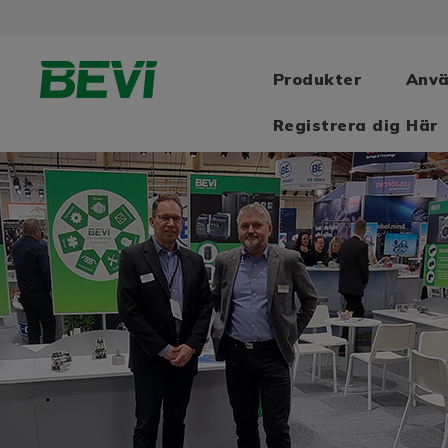
Produkter
Anv
Registrera dig Här