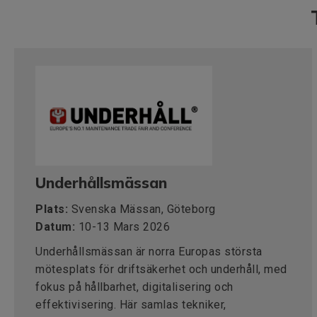
Underhållsmässan
Plats:
Svenska Mässan, Göteborg
Datum:
10-13 Mars 2026
Underhållsmässan är norra Europas största
mötesplats för driftsäkerhet och underhåll, med
fokus på hållbarhet, digitalisering och
effektivisering. Här samlas tekniker,