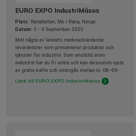
EURO EXPO IndustriMässa
Plats:
Ranahallen, Mo i Rana, Norge
Datum:
3 - 4 September 2025
Möt några av landets marknadsledande
leverantörer som presenterar produkter och
tjänster för industrin. Som anställd inom
industrin har du fri entré och kan dessutom njuta
av gratis kaffe och smörgås mellan kl. 08–09.
Länk till EURO EXPO IndustriMässa