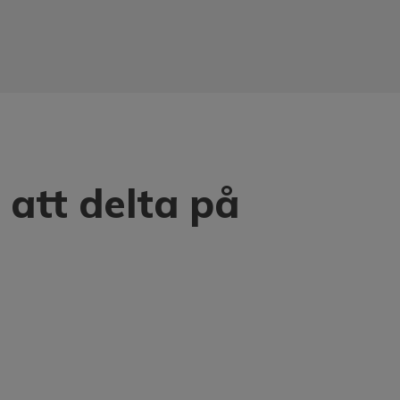
tt delta på