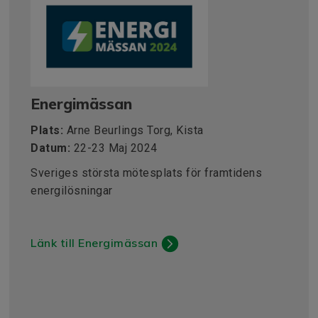
Energimässan
Plats:
Arne Beurlings Torg, Kista
Datum:
22-23 Maj 2024
Sveriges största mötesplats för framtidens
energilösningar
Länk till Energimässan