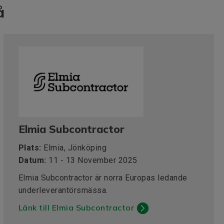
å
Elmia Subcontractor
Plats:
Elmia, Jönköping
Datum:
11 - 13 November 2025
Elmia Subcontractor är norra Europas ledande
underleverantörsmässa.
Länk till Elmia Subcontractor