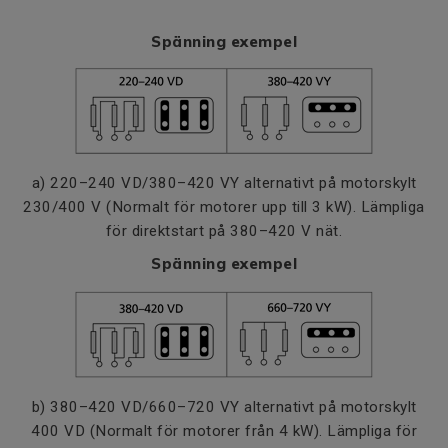
Spänning exempel
a) 220–240 VD/380–420 VY alternativt på motorskylt
230/400 V (Normalt för motorer upp till 3 kW). Lämpliga
för direktstart på 380–420 V nät.
Spänning exempel
b) 380–420 VD/660–720 VY alternativt på motorskylt
400 VD (Normalt för motorer från 4 kW). Lämpliga för