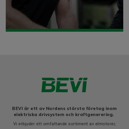
BEVI är ett av Nordens största företag inom
elektriska drivsystem och kraftgenerering.
Vi erbjuder ett omfattande sortiment av elmotorer,