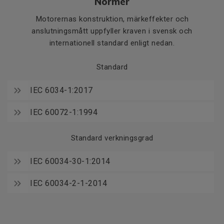
Normer
Motorernas konstruktion, märkeffekter och
anslutningsmått uppfyller kraven i svensk och
internationell standard enligt nedan.
Standard
IEC 6034-1:2017
IEC 60072-1:1994
Standard verkningsgrad
IEC 60034-30-1:2014
IEC 60034-2-1-2014