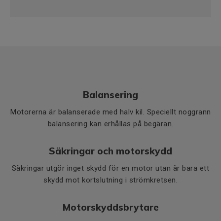
Balansering
Motorerna är balanserade med halv kil. Speciellt noggrann
balansering kan erhållas på begäran.
Säkringar och motorskydd
Säkringar utgör inget skydd för en motor utan är bara ett
skydd mot kortslutning i strömkretsen.
Motorskyddsbrytare