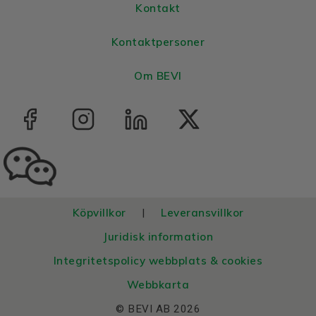
Kontakt
Kontaktpersoner
Om BEVI
Köpvillkor
Leveransvillkor
|
Juridisk information
Integritetspolicy webbplats & cookies
Webbkarta
© BEVI AB 2026