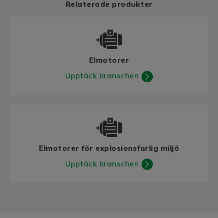
Relaterade produkter
Elmotorer
Upptäck branschen
Elmotorer för explosionsfarlig miljö
Upptäck branschen