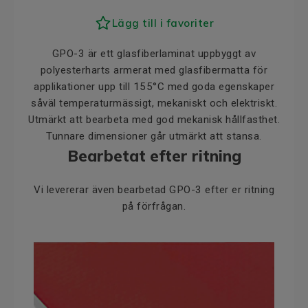
Lägg till i favoriter
GPO-3 är ett glasfiberlaminat uppbyggt av
polyesterharts armerat med glasfibermatta för
applikationer upp till 155°C med goda egenskaper
såväl temperaturmässigt, mekaniskt och elektriskt.
Utmärkt att bearbeta med god mekanisk hållfasthet.
Tunnare dimensioner går utmärkt att stansa.
Bearbetat efter ritning
Vi levererar även bearbetad GPO-3 efter er ritning
på förfrågan.