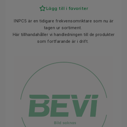
Lägg till i favoriter
INPC5 är en tidigare frekvensomriktare som nu är
tagen ur sortiment.
Här tillhandahåller vi handledningen till de produkter
som fortfarande är i drift.