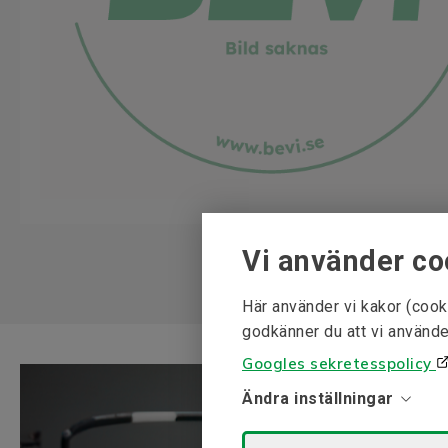
Vi använder co
Här använder vi kakor (cook
godkänner du att vi använde
Googles sekretesspolicy
Ändra inställningar