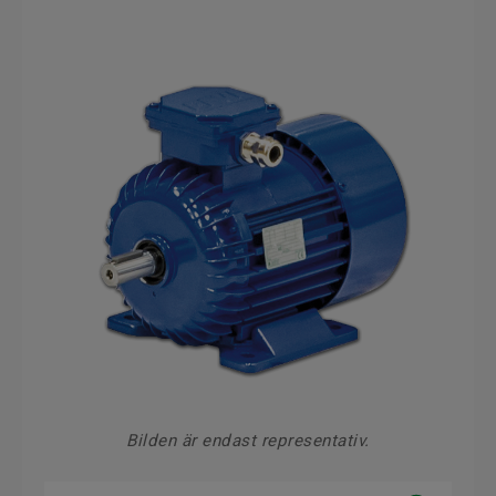
Bilden är endast representativ.