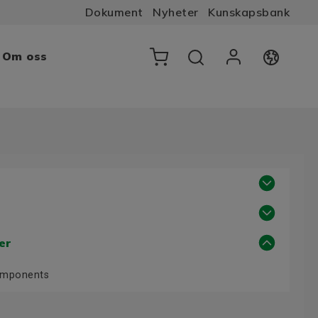
Dokument
Nyheter
Kunskapsbank
Om oss
er
Components