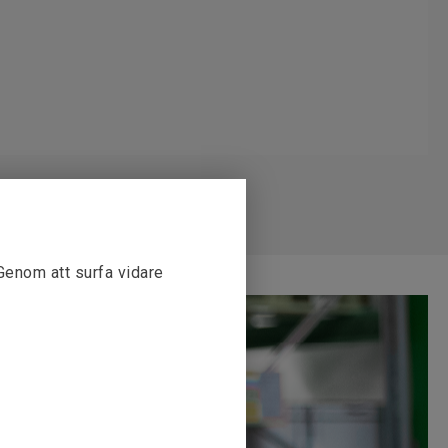
 Genom att surfa vidare