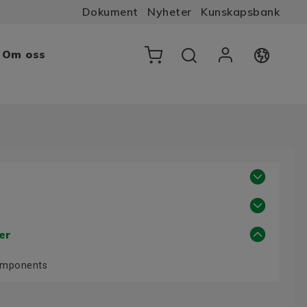
Dokument
Nyheter
Kunskapsbank
Om oss
er
Components