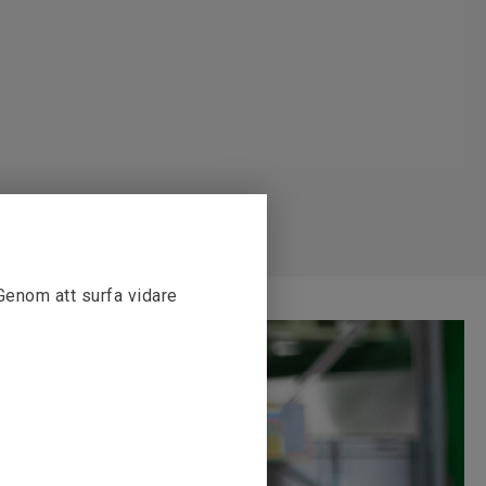
 Genom att surfa vidare