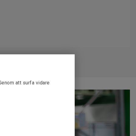
 Genom att surfa vidare