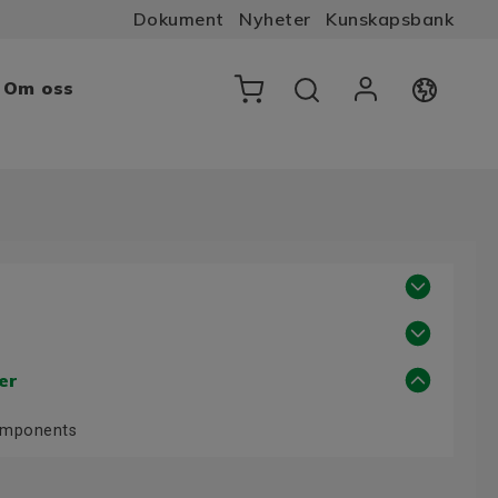
Dokument
Nyheter
Kunskapsbank
Om oss
er
Components