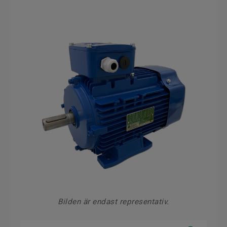
Bilden är endast representativ.