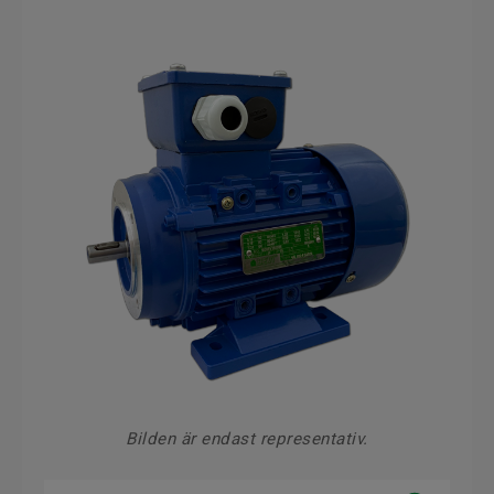
Bilden är endast representativ.