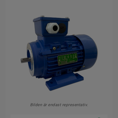
Bilden är endast representativ.