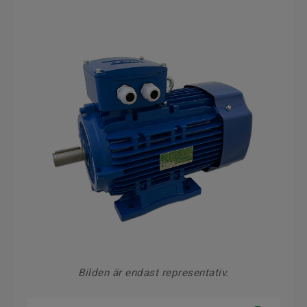
Bilden är endast representativ.