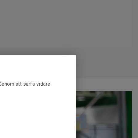
 Genom att surfa vidare