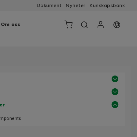
Dokument
Nyheter
Kunskapsbank
Om oss
er
Components