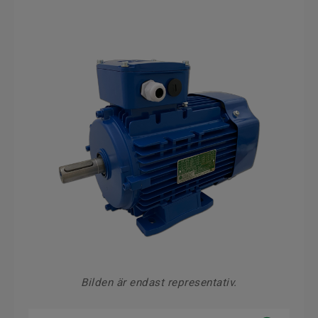
Bilden är endast representativ.