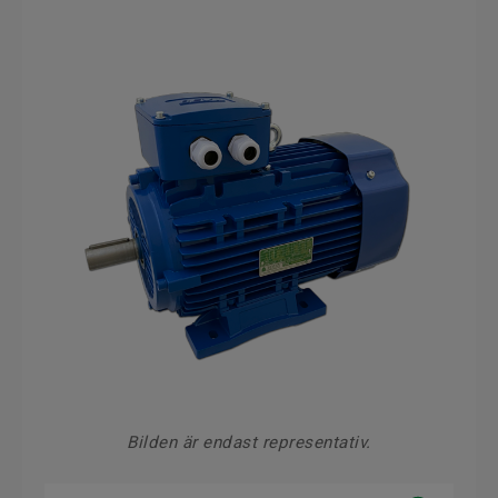
Bilden är endast representativ.