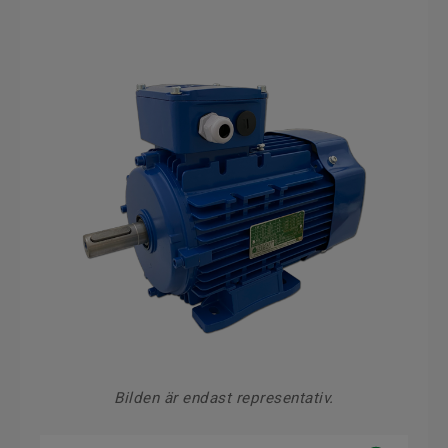
Bilden är endast representativ.