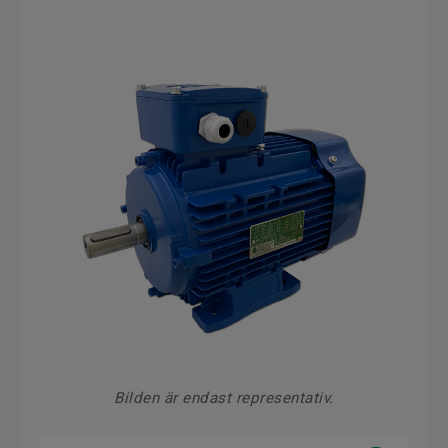
Bilden är endast representativ.