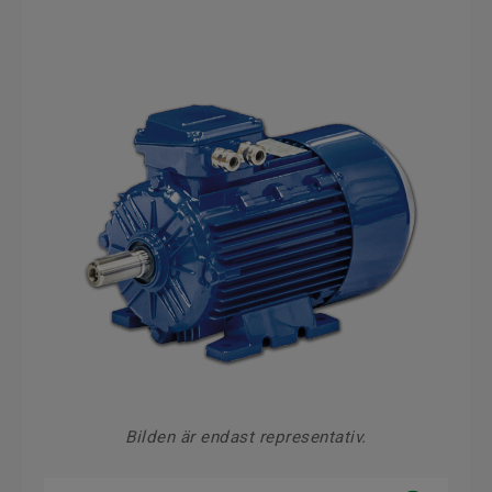
Bilden är endast representativ.