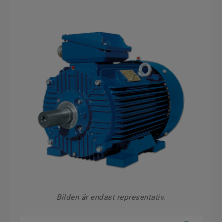
Bilden är endast representativ.