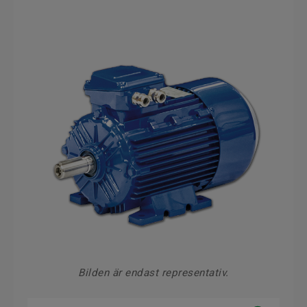
Bilden är endast representativ.