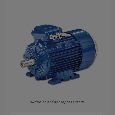
Bilden är endast representativ.