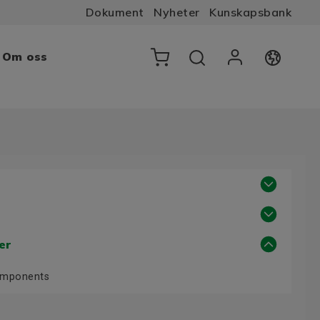
Dokument
Nyheter
Kunskapsbank
Om oss
er
Components