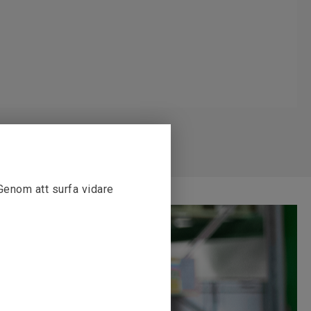
 Genom att surfa vidare