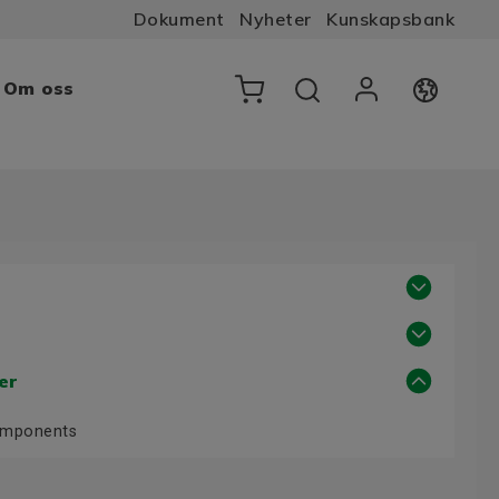
Dokument
Nyheter
Kunskapsbank
Om oss
er
Components