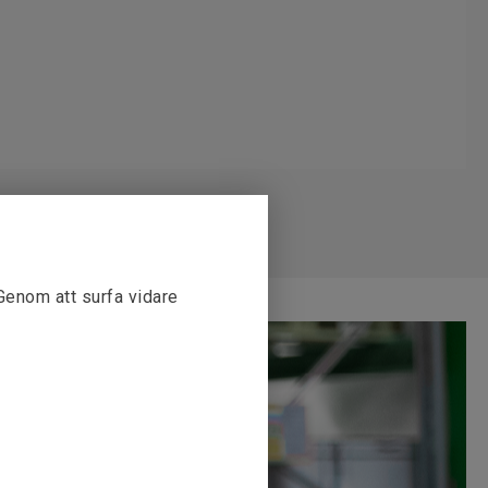
 Genom att surfa vidare