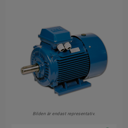
Bilden är endast representativ.