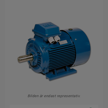
Bilden är endast representativ.