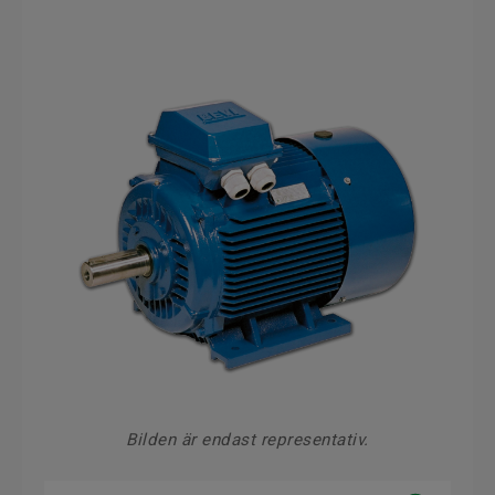
Bilden är endast representativ.