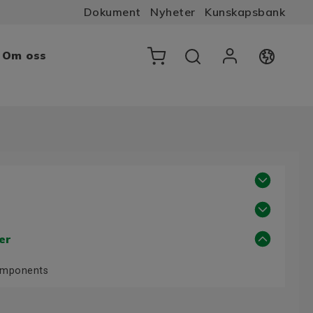
Dokument
Nyheter
Kunskapsbank
Om oss
er
Components