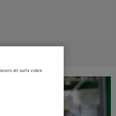
 Genom att surfa vidare