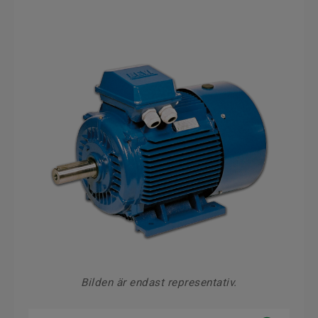
Bilden är endast representativ.