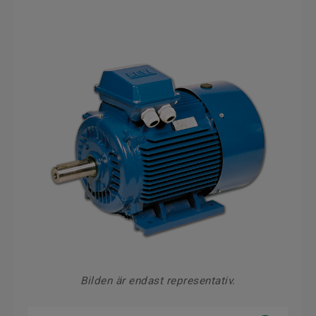
Bilden är endast representativ.