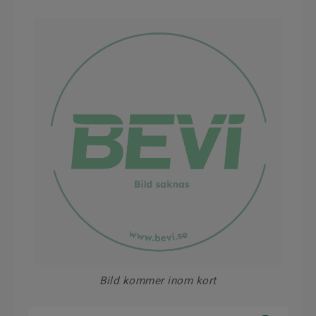
Bild kommer inom kort