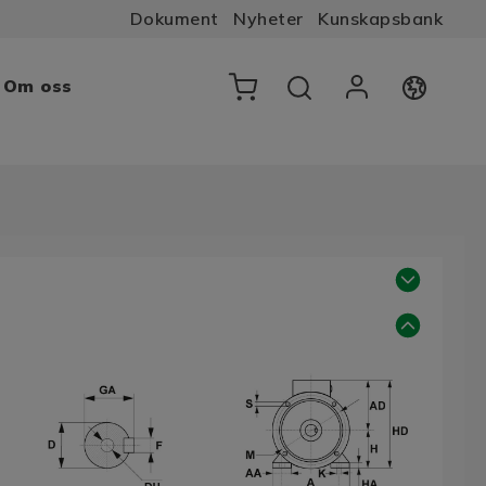
Dokument
Nyheter
Kunskapsbank
Om oss