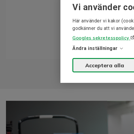
Vi använder co
Här använder vi kakor (cook
godkänner du att vi använde
Googles sekretesspolicy
Ändra inställningar
Acceptera alla