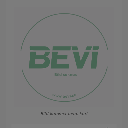
Bild kommer inom kort