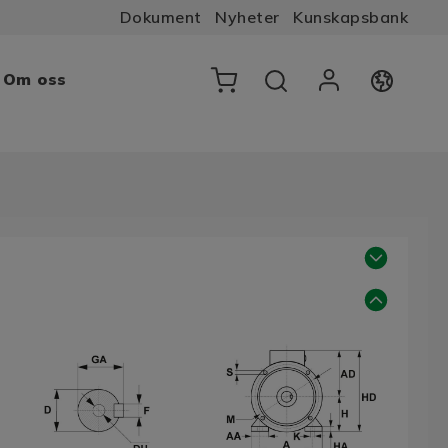
Dokument
Nyheter
Kunskapsbank
Om oss