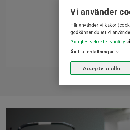
Vi använder co
Här använder vi kakor (cook
godkänner du att vi använde
Googles sekretesspolicy
Ändra inställningar
Acceptera alla