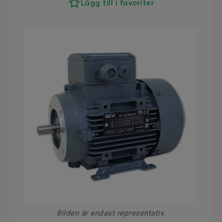
Lägg till i favoriter
Bilden är endast representativ.